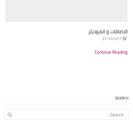
الاضافات و الموديلز
31/10/2017
Continue Reading
SEARCH
EARCH