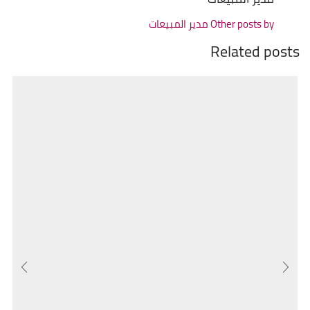
Other posts by مدير المبيعات
Related posts