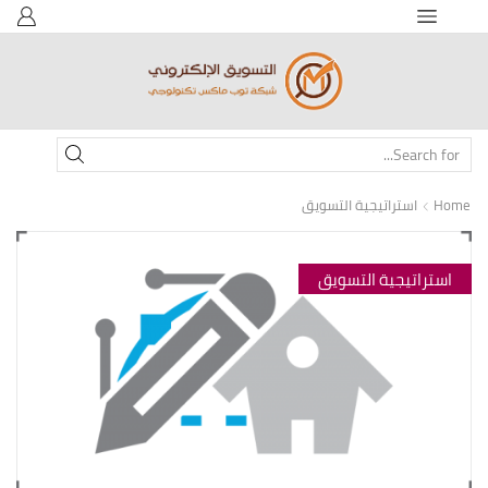
SEARCH
INPUT
Home
استراتيجية التسويق
استراتيجية التسويق