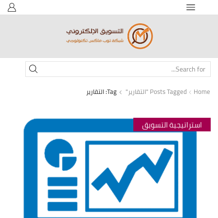
SEARCH
INPUT
Home
Posts Tagged "التقارير"
Tag: التقارير
استراتيجية التسويق