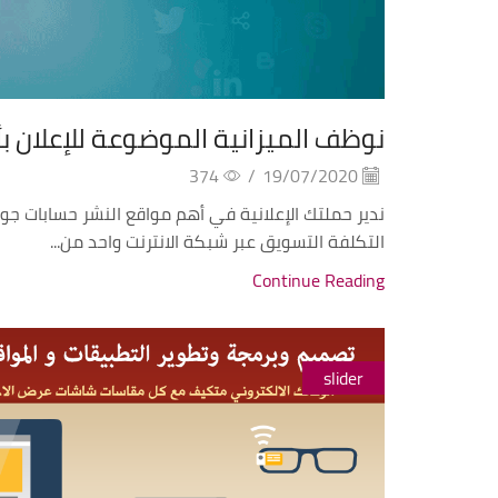
نوظف الميزانية الموضوعة للإعلان
374
/
19/07/2020
ندير حملتك الإعلانية في أهم مواقع النشر حسابات ج
التكلفة التسويق عبر شبكة الانترنت واحد من...
Continue Reading
slider