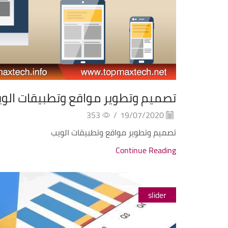
تصميم وتطوير مواقع وتطبيقات الو
353
/
19/07/2020
تصميم وتطوير مواقع وتطبيقات الويب
Continue Reading
slider