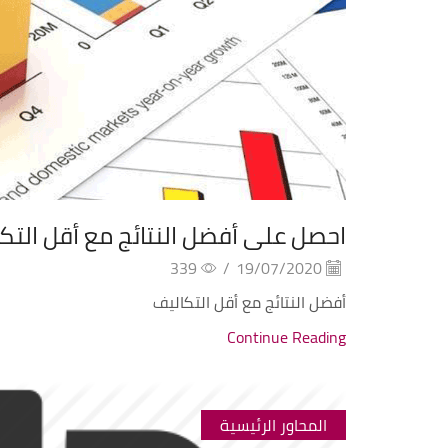
احصل على أفضل النتائج مع أقل التك
339
/
19/07/2020
أفضل النتائج مع أقل التكاليف
Continue Reading
المحاور الرئيسية