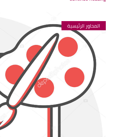
المحاور الرئيسية