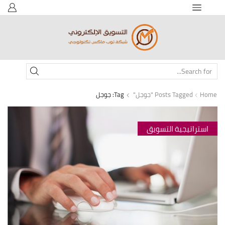
SEARCH
INPUT
Home
Posts Tagged "جوجل"
Tag: جوجل
استراتيجية التسويق