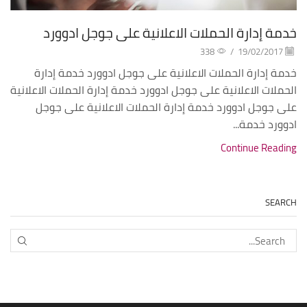
خدمة إدارة الحملات الاعلانية على جوجل ادوورد
338
/
19/02/2017
خدمة إدارة الحملات الاعلانية على جوجل ادوورد خدمة إدارة
الحملات الاعلانية على جوجل ادوورد خدمة إدارة الحملات الاعلانية
على جوجل ادوورد خدمة إدارة الحملات الاعلانية على جوجل
ادوورد خدمة...
Continue Reading
SEARCH
EARCH