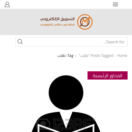
SEARCH
INPUT
Home
Posts Tagged "طلاب"
Tag: طلاب
المحاور الرئيسية