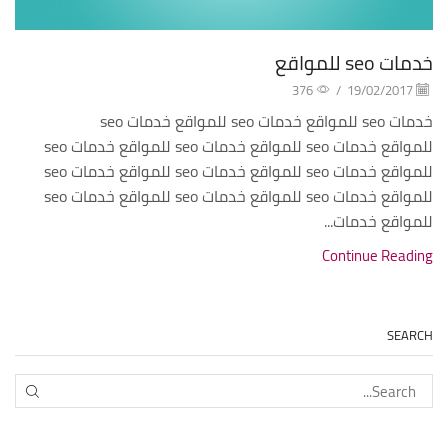
خدمات seo للمواقع
376
/
19/02/2017
خدمات seo للمواقع خدمات seo للمواقع خدمات seo
للمواقع خدمات seo للمواقع خدمات seo للمواقع خدمات seo
للمواقع خدمات seo للمواقع خدمات seo للمواقع خدمات seo
للمواقع خدمات seo للمواقع خدمات seo للمواقع خدمات seo
للمواقع خدمات...
Continue Reading
SEARCH
EARCH