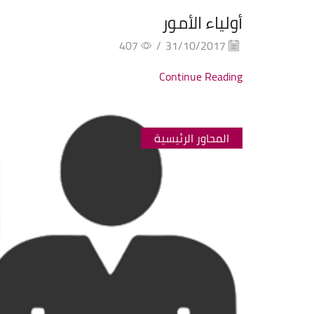
أولياء الأمور
407
/
31/10/2017
Continue Reading
المحاور الرئيسية