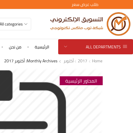
طلب عرض سعر
ALL DEPARTMENTS
الرئيسية
من نحن
Home
2017
أكتوبر
Monthly Archives: أكتوبر 2017
المحاور الرئيسية