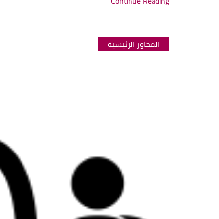
Continue Reading
المحاور الرئيسية