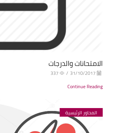
الامتحانات والدرجات
337
/
31/10/2017
Continue Reading
المحاور الرئيسية