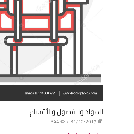
المواد والفصول والأقسام
344
/
31/10/2017