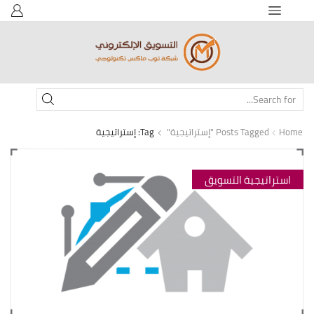
SEARCH
INPUT
Home
Posts Tagged "إستراتيجية"
Tag: إستراتيجية
استراتيجية التسويق